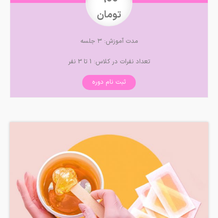
تومان
مدت آموزش: ۳ جلسه
تعداد نفرات در کلاس: 1 تا 3 نفر
ثبت نام دوره