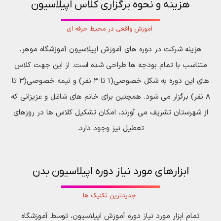
هزینه و نحوه برگزاری کلاس اپیلاسیون
آموزش واقعی در محیط حرفه ای
هزینه شرکت در دوره های آموزش اپیلاسیون آموزشگاه موهر،
متناسب با تمام بودجه ها طراحی شده است. از این جهت کلاس
های این دوره به شکل خصوصی(۱ تا ۳ نفر) و نیمه خصوصی(۳ تا
۸ نفر) برگزار می شود. همچنین برای خانم های شاغل و عزیزانی که
از شهرستان تشریف می آورند، امکان تشکیل کلاس ها در روزهای
تعطیل نیز وجود دارد.
ابزارهای مورد نیاز دوره اپیلاسیون بدن
جدیدترین تکنیک ها
تمام ابزار مورد نیاز دوره آموزش اپیلاسیون، توسط آموزشگاه