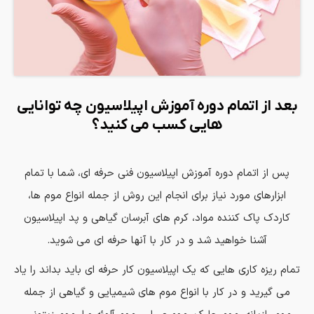
بعد از اتمام دوره آموزش اپیلاسیون چه توانایی
هایی کسب می کنید؟
پس از اتمام دوره آموزش اپیلاسیون فنی حرفه ای، شما با تمام
ابزارهای مورد نیاز برای انجام این روش از جمله انواع موم ها،
کاردك پاك کننده مواد، کرم های آبرسان گیاهی و پد اپیلاسیون
آشنا خواهید شد و در کار با آنها حرفه ای می شوید.
تمام ریزه کاری هایی که یک اپیلاسیون کار حرفه ای باید بداند را یاد
می گیرید و در کار با انواع موم های شیمیایی و گیاهی از جمله