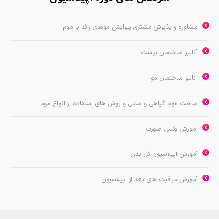
مشاوره و پذیرش مشتری پیرایش موهای زائد با موم
آنالیز ساختمان پوست
آنالیز ساختمان مو
ساخت موم گیاهی و سنتی و روش های استفاده از انواع موم
آموزش وکس صورت
آموزش اپیلاسیون کل بدن
آموزش مراقبت های بعد از اپیلاسیون