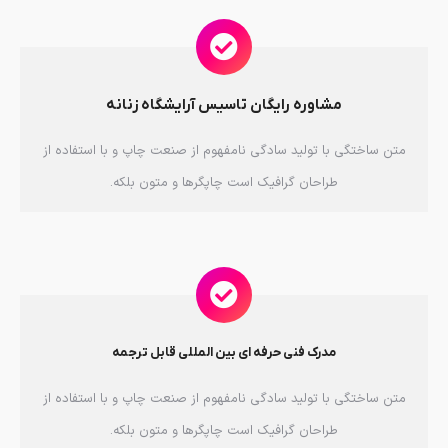
مشاوره رایگان تاسیس آرایشگاه زنانه
متن ساختگی با تولید سادگی نامفهوم از صنعت چاپ و با استفاده از
طراحان گرافیک است چاپگرها و متون بلکه.
مدرک فنی حرفه ای بین المللی قابل ترجمه
متن ساختگی با تولید سادگی نامفهوم از صنعت چاپ و با استفاده از
طراحان گرافیک است چاپگرها و متون بلکه.