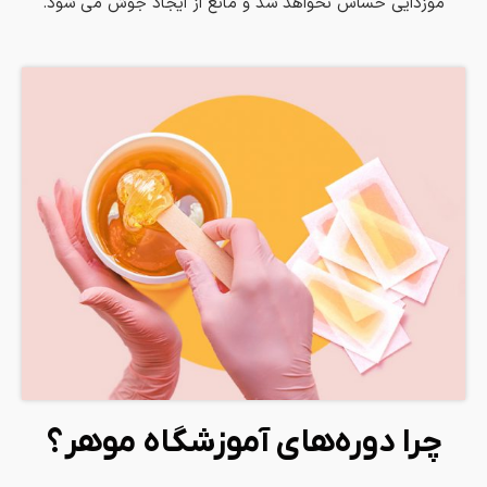
موزدایی حساس نخواهد شد و مانع از ایجاد جوش می شود.
چرا دوره‌های آموزشگاه موهر؟