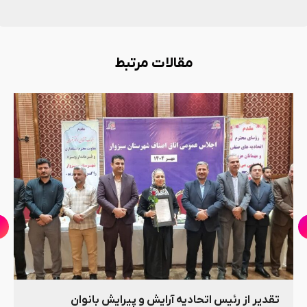
مقالات مرتبط
تقدیر از رئیس اتحادیه آرایش و پیرایش بانوان