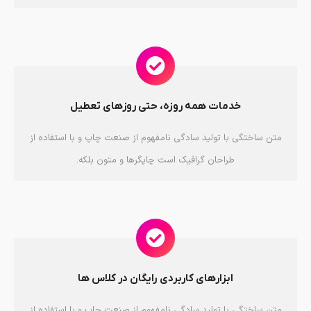
خدمات همه روزه، حتی روزهای تعطیل
متن ساختگی با تولید سادگی نامفهوم از صنعت چاپ و با استفاده از
طراحان گرافیک است چاپگرها و متون بلکه.
ابزارهای کاربردی رایگان در کلاس ها
متن ساختگی با تولید سادگی نامفهوم از صنعت چاپ و با استفاده از