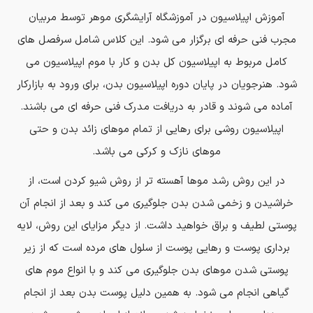
آموزش اپیلاسیون در آموزشگاه آرایشگری موهر توسط مربیان
مجرب فنی حرفه ای برگزار می شود. این کلاس شامل سرفصل های
کامل مربوط به اپیلاسیون کل بدن و کار با موم اپیلاسیون می
شود. هنرجویان در پایان دوره اپیلاسیون بدن، برای ورود به بازارکار
آماده می شوند و قادر به دریافت مدرک فنی حرفه ای می باشند.
اپیلاسیون روشی برای رهایی از تمام موهای زائد بدن و حتی
موهای نازک و کرکی می باشد.
در این روش رشد موها آهسته تر از روش شیو کردن است، از
خراشیدن و زخمی شدن بدن جلوگیری می کند و بعد از انجام آن
پوستی لطیف و براق خواهید داشت. از دیگر مزایای این روش، لایه
برداری پوست و رهایی پوست از سلول های مرده است که از زیر
پوستی شدن موهای بدن جلوگیری می کند و با انواع موم های
گیاهی انجام می شود. به همین دلیل پوست بدن بعد از انجام