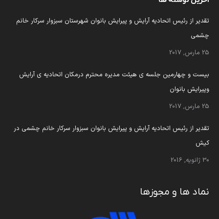
آخرین نوشته ها
تقدیر از رئیس اتحادیه آرایش و پیرایش بانوان شهرستان سبزوار سرکار خانم
چشمی
25 مارس, 2017
بیست و چهارمین جلسه ی هیئت مدیره محترم درمکان اتحادیه ی آرایش
وپیرایش بانوان
25 مارس, 2017
تقدیر از رئیس اتحادیه آرایش و پیرایش بانوان سبزوار سرکار خانم چشمی در
کیش
30 ژانویه, 2016
نماد ها و مجوزها