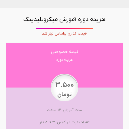
هزینه دوره آموزش میکروبلیدینگ
قیمت گذاری براساس نیاز شما
نیمه خصوصی
هزینه دوره
3.500
تومان
مدت آموزش: 12 ساعت
تعداد نفرات در کلاس: ۳ تا ۸ نفر