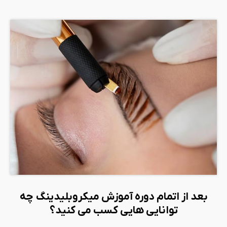
بعد از اتمام دوره آموزش میکروبلیدینگ چه
توانایی هایی کسب می کنید؟