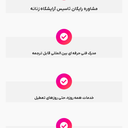
مشاوره رایگان تاسیس آرایشگاه زنانه
مدرک فنی حرفه ای بین المللی قابل ترجمه
خدمات همه روزه، حتی روزهای تعطیل