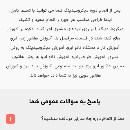
پس از اتمام دوره میکروبلیدینگ شما می توانید با تسلط کامل،
ابتدا طراحی مناسب هر چهره را انجام دهید و تکنیک
میکروبلیدینگ را بر روی ابروهای مشتری اجرا کنید. علاوه بر آموزش
های گفته شده در قسمت سرفصل ها، آموزش هاشور زدن ابرو،
آموزش کار با دستگاه تاتو ابرو، آموزش میکروبلیدینگ به روش
فیبروز، آموزش طراحی ابرو، آموزش تاتو ابرو به روش هاشور،
تمرین هاشور ابرو روی پوست مصنوعی، آموزش بلید ابرو و آموزش
هاشور مویی نیز به شما داده خواهد شد.
پاسخ به سوالات عمومی شما
بعد از اتمام دوره چه مدرکی دریافت میکنیم؟