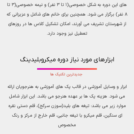
های این دوره به شکل خصوصی(۱ تا ۳ نفر) و نیمه خصوصی(۳ تا
۸ نفر) برگزار می شود. همچنین برای خانم های شاغل و عزیزانی که
از شهرستان تشریف می آورند، امکان تشکیل کلاس ها در روزهای
تعطیل نیز وجود دارد.
ابزارهای مورد نیاز دوره میکروبلیدینگ
جدیدترین تکنیک ها
ابزار و وسایل آموزشی در قالب پک های آموزشی به هنرجویان ارائه
می شود. هزینه پک ها بر عهده هنرجو می باشد. این ابزار شامل
موارد زیر می باشد: تیغه های بلید(سوزن سرکج)، قلم دستی نقره
ای سنگین، قلم میکرو با تیغه جانبی، قلم خارج از مرکز و رنگ
مخصوص