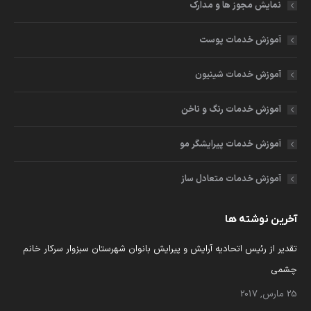
نمایش مجوز ها و مدارک
در
در
در
در
پنجره
پنجره
پنجره
پنجره
آموزش خدمات پوست
جدید
جدید
جدید
جدید
آموزش خدمات شینیون
آموزش خدمات رنگ و ناخن
آموزش خدمات پیرایشگر مو
آموزش خدمات متعادل ساز
آخرین نوشته ها
تقدیر از رئیس اتحادیه آرایش و پیرایش بانوان شهرستان سبزوار سرکار خانم
چشمی
25 مارس, 2017