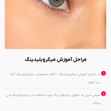
مراحل آموزش میکروبلیدینگ
در ابتدای آموزش میکروبلیدینگ، با قلم مخصوص میکروبلیدینگ آشنا
می شوید.
سپس مربی به معرفی برندهای رنگ مورد استفاده در میکروبلیدینگ می
پردازد.