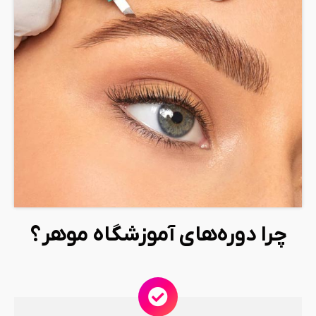
چرا دوره‌های آموزشگاه موهر؟