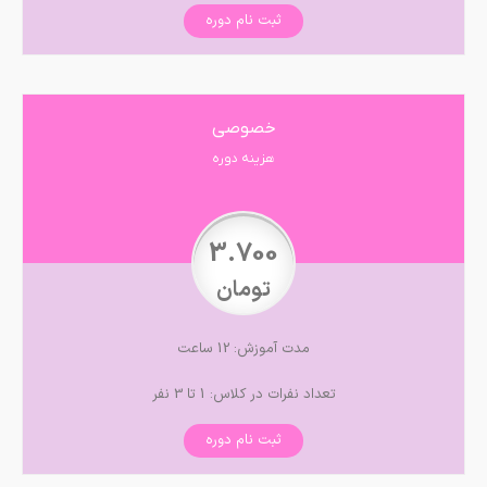
ثبت نام دوره
خصوصی
هزینه دوره
3.700
تومان
مدت آموزش: 12 ساعت
تعداد نفرات در کلاس: 1 تا 3 نفر
ثبت نام دوره