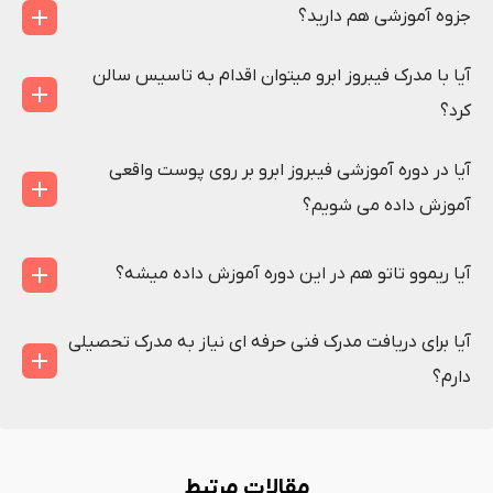
جزوه آموزشی هم دارید؟
آیا با مدرک فیبروز ابرو میتوان اقدام به تاسیس سالن
کرد؟
آیا در دوره آموزشی فیبروز ابرو بر روی پوست واقعی
آموزش داده می شویم؟
آیا ریموو تاتو هم در این دوره آموزش داده میشه؟
آیا برای دریافت مدرک فنی حرفه ای نیاز به مدرک تحصیلی
دارم؟
مقالات مرتبط