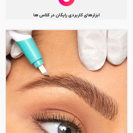
ابزارهای کاربردی رایگان در کلاس ها