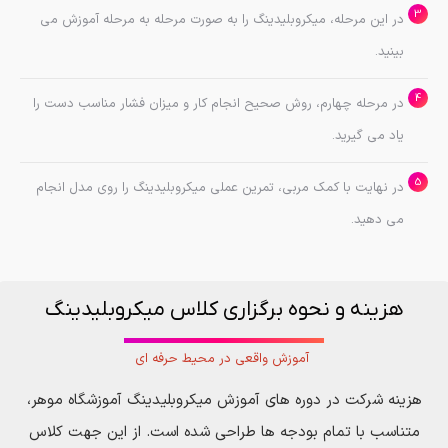
در این مرحله، میکروبلیدینگ را به صورت مرحله به مرحله آموزش می
بینید.
در مرحله چهارم، روش صحیح انجام کار و میزان فشار مناسب دست را
یاد می گیرید.
در نهایت با کمک مربی، تمرین عملی میکروبلیدینگ را روی مدل انجام
می دهید.
هزینه و نحوه برگزاری کلاس میکروبلیدینگ
آموزش واقعی در محیط حرفه ای
هزینه شرکت در دوره های آموزش میکروبلیدینگ آموزشگاه موهر،
متناسب با تمام بودجه ها طراحی شده است. از این جهت کلاس