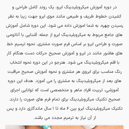
در دوره آموزش میکروبلیدینگ ابرو، یک روند کامل طراحی و
کشیدن خطوط ظریف و طبیعی مانند موی ابرو جهت زیبا به نظر
رسیدن چهره، به شما اموزش داده می شود. این دوره شامل آموزش
های جامع مربوط به میکروبلیدینگ ابرو از جمله: آشنایی با آناتومی
صورت و طراحی ابرو بر اساس فرم صورت مشتری، نحوه ترسیم خط
های هاشور مانند در ابرو و آموزش صحیح حرکات دست هنگام کار
با قلم میکروبلیدینگ می شود. هنرجو در این دوره نحوه انتخاب
رنگ مناسب برای ابروی هر مشتری و نحوه آموزش صحیح مراقبت
های بعد از میکروبلیدینگ به مشتری را می آموزد. هدف این دوره
آموزشی، تربیت افراد ماهر و متخصصی است که توانایی اجرای
صحیح تکنیک میکروبلیدینگ برای تمام فرم های صورت را دارند.
تکنیک میکروبلیدینگ ابرو بین ۶ ماه تا ۱ سال ماندگاری دارد و پس
از آن نیاز به ترمیم مجدد می باشد.