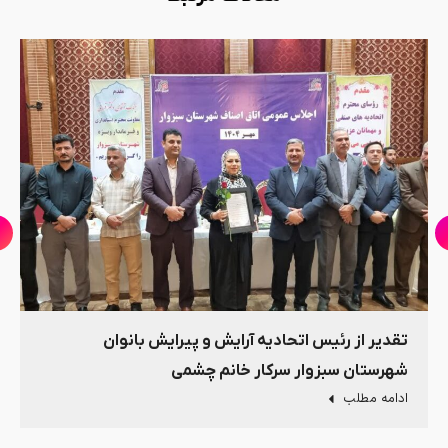
تقدیر از رئیس اتحادیه آرایش و پیرایش بانوان
شهرستان سبزوار سرکار خانم چشمی
ادامه مطلب