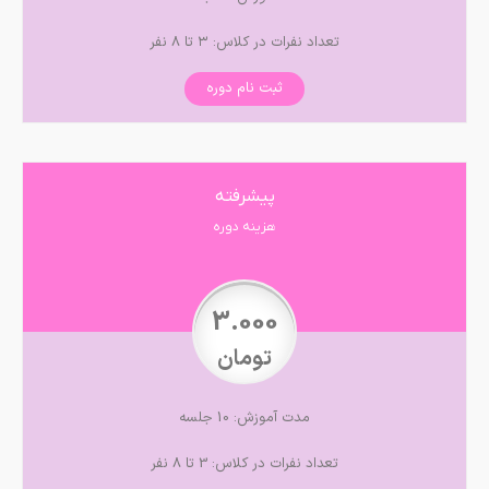
تعداد نفرات در کلاس: ۳ تا ۸ نفر
ثبت نام دوره
پیشرفته
هزینه دوره
3.000
تومان
مدت آموزش: 10 جلسه
تعداد نفرات در کلاس: 3 تا 8 نفر