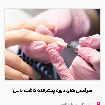
سرفصل های دوره پیشرفته کاشت ناخن
شناخت كامل معماري ناخن