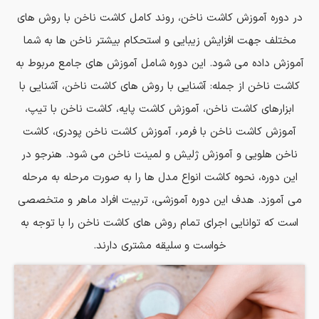
در دوره آموزش کاشت ناخن، روند کامل کاشت ناخن با روش های
مختلف جهت افزایش زیبایی و استحکام بیشتر ناخن ها به شما
آموزش داده می شود. این دوره شامل آموزش های جامع مربوط به
کاشت ناخن از جمله: آشنایی با روش های کاشت ناخن، آشنایی با
ابزارهای کاشت ناخن، آموزش کاشت پایه، کاشت ناخن با تیپ،
آموزش کاشت ناخن با فرمر، آموزش کاشت ناخن پودری، کاشت
ناخن هلویی و آموزش ژلیش و لمینت ناخن می شود. هنرجو در
این دوره، نحوه کاشت انواع مدل ها را به صورت مرحله به مرحله
می آموزد. هدف این دوره آموزشی، تربیت افراد ماهر و متخصصی
است که توانایی اجرای تمام روش های کاشت ناخن را با توجه به
خواست و سلیقه مشتری دارند.