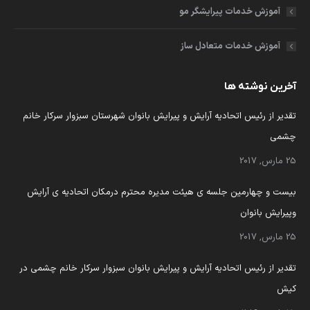
آموزش خدمات پیرایشگر مو
آموزش خدمات متعادل ساز
آخرین نوشته ها
تقدیر از رئیس اتحادیه آرایش و پیرایش بانوان شهرستان سبزوار سرکار خانم
چشمی
25 مارس, 2017
بیست و چهارمین جلسه ی هیئت مدیره محترم درمکان اتحادیه ی آرایش
وپیرایش بانوان
25 مارس, 2017
تقدیر از رئیس اتحادیه آرایش و پیرایش بانوان سبزوار سرکار خانم چشمی در
کیش