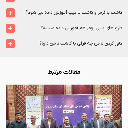
کاشت با فرمر و کاشت با تیپ آموزش داده می شود؟
طرح های بیبی بومر هم آموزش داده میشه؟
کاور کردن ناخن چه فرقی با کاشت ناخن داره؟
مقالات مرتبط