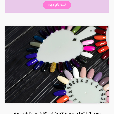
ثبت نام دوره