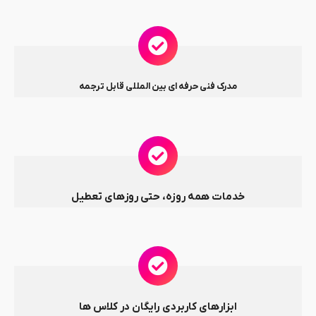
مدرک فنی حرفه ای بین المللی قابل ترجمه
خدمات همه روزه، حتی روزهای تعطیل
ابزارهای کاربردی رایگان در کلاس ها