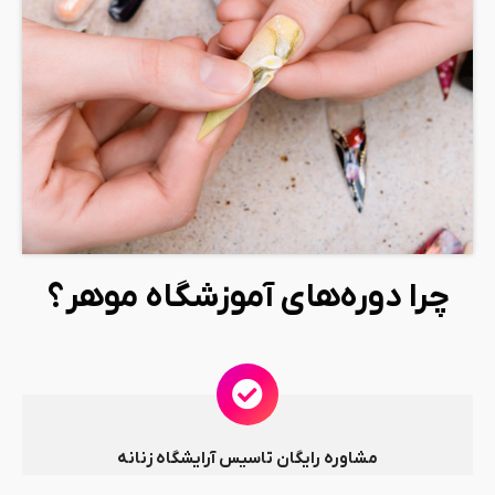
چرا دوره‌های آموزشگاه موهر؟
مشاوره رایگان تاسیس آرایشگاه زنانه