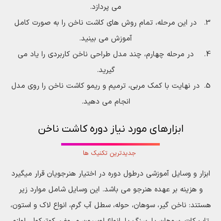
می پردازد.
در این مرحله، تمام روش های کاشت ناخن را به صورت کامل
آموزش می بینید.
در مرحله چهارم، چند مدل طراحی ناخن کاربردی را یاد می
گیرید.
در نهایت با کمک مربی، ترمیم و ریمو کاشت ناخن را روی مدل
انجام می دهید.
ابزارهای مورد نیاز دوره کاشت ناخن
جدیدترین تکنیک ها
ابزار و وسایل آموزشی درطول دوره در اختیار هنرجویان قرار میگیرد
و هزینه بر عهده هنرجو می باشد. این وسایل شامل موارد زیر
هستند: ناخن گیر، سوهان، حوله، سطل آب گرم، انواع لاک و استون،