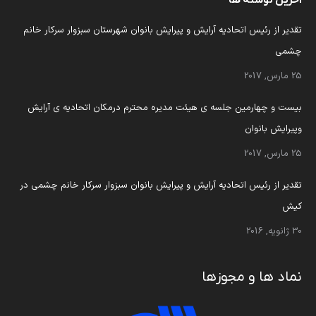
آخرین نوشته ها
تقدیر از رئیس اتحادیه آرایش و پیرایش بانوان شهرستان سبزوار سرکار خانم
چشمی
25 مارس, 2017
بیست و چهارمین جلسه ی هیئت مدیره محترم درمکان اتحادیه ی آرایش
وپیرایش بانوان
25 مارس, 2017
تقدیر از رئیس اتحادیه آرایش و پیرایش بانوان سبزوار سرکار خانم چشمی در
کیش
30 ژانویه, 2016
نماد ها و مجوزها