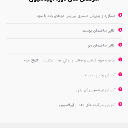
مشاوره و پذیرش مشتری پیرایش موهای زائد با موم
آنالیز ساختمان پوست
آنالیز ساختمان مو
ساخت موم گیاهی و سنتی و روش های استفاده از انواع موم
آموزش وکس صورت
آموزش اپیلاسیون کل بدن
آموزش مراقبت های بعد از اپیلاسیون