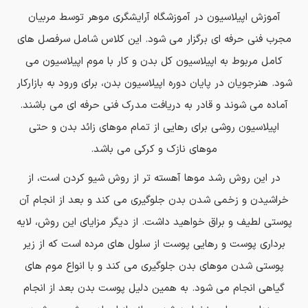
آموزش اپیلاسیون در آموزشگاه آرایشگری موهر توسط مربیان
مجرب فنی حرفه ای برگزار می شود. این کلاس شامل سرفصل های
کامل مربوط به اپیلاسیون کل بدن و کار با موم اپیلاسیون می
شود. هنرجویان در پایان دوره اپیلاسیون بدن، برای ورود به بازارکار
آماده می شوند و قادر به دریافت مدرک فنی حرفه ای می باشند.
اپیلاسیون روشی برای رهایی از تمام موهای زائد بدن و حتی
موهای نازک و کرکی می باشد.
در این روش رشد موها آهسته تر از روش شیو کردن است، از
خراشیدن و زخمی شدن بدن جلوگیری می کند و بعد از انجام آن
پوستی لطیف و براق خواهید داشت. از دیگر مزایای این روش، لایه
برداری پوست و رهایی پوست از سلول های مرده است که از زیر
پوستی شدن موهای بدن جلوگیری می کند و با انواع موم های
گیاهی انجام می شود. به همین دلیل پوست بدن بعد از انجام