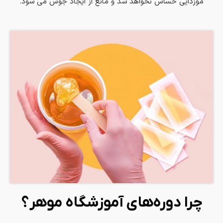
موزدایی حساس نخواهد شد و مانع از ایجاد جوش می شود.
چرا دوره‌های آموزشگاه موهر؟