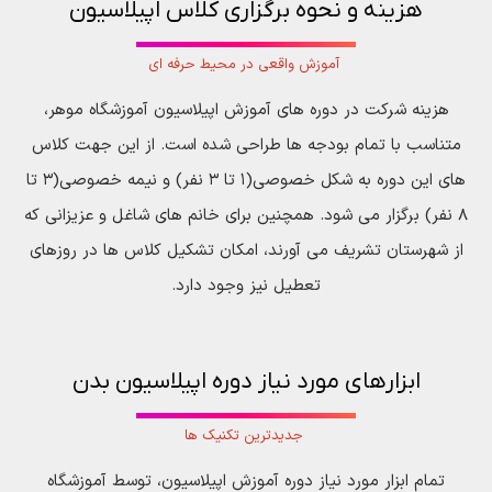
هزینه و نحوه برگزاری کلاس اپیلاسیون
آموزش واقعی در محیط حرفه ای
هزینه شرکت در دوره های آموزش اپیلاسیون آموزشگاه موهر،
متناسب با تمام بودجه ها طراحی شده است. از این جهت کلاس
های این دوره به شکل خصوصی(۱ تا ۳ نفر) و نیمه خصوصی(۳ تا
۸ نفر) برگزار می شود. همچنین برای خانم های شاغل و عزیزانی که
از شهرستان تشریف می آورند، امکان تشکیل کلاس ها در روزهای
تعطیل نیز وجود دارد.
ابزارهای مورد نیاز دوره اپیلاسیون بدن
جدیدترین تکنیک ها
تمام ابزار مورد نیاز دوره آموزش اپیلاسیون، توسط آموزشگاه