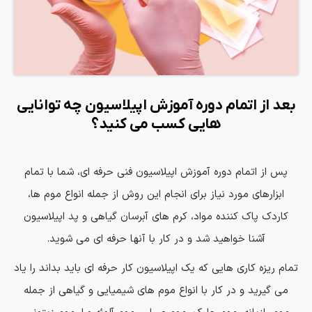
بعد از اتمام دوره آموزش اپیلاسیون چه توانایی
هایی کسب می کنید؟
پس از اتمام دوره آموزش اپیلاسیون فنی حرفه ای، شما با تمام
ابزارهای مورد نیاز برای انجام این روش از جمله انواع موم ها،
کاردك پاك کننده مواد، کرم های آبرسان گیاهی و پد اپیلاسیون
آشنا خواهید شد و در کار با آنها حرفه ای می شوید.
تمام ریزه کاری هایی که یک اپیلاسیون کار حرفه ای باید بداند را یاد
می گیرید و در کار با انواع موم های شیمیایی و گیاهی از جمله