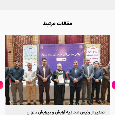
مقالات مرتبط
تقدیر از رئیس اتحادیه آرایش و پیرایش بانوان