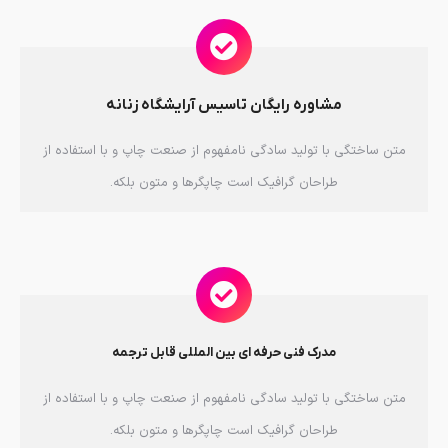
مشاوره رایگان تاسیس آرایشگاه زنانه
متن ساختگی با تولید سادگی نامفهوم از صنعت چاپ و با استفاده از
طراحان گرافیک است چاپگرها و متون بلکه.
مدرک فنی حرفه ای بین المللی قابل ترجمه
متن ساختگی با تولید سادگی نامفهوم از صنعت چاپ و با استفاده از
طراحان گرافیک است چاپگرها و متون بلکه.