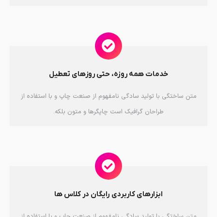
خدمات همه روزه، حتی روزهای تعطیل
متن ساختگی با تولید سادگی نامفهوم از صنعت چاپ و با استفاده از
طراحان گرافیک است چاپگرها و متون بلکه.
ابزارهای کاربردی رایگان در کلاس ها
متن ساختگی با تولید سادگی نامفهوم از صنعت چاپ و با استفاده از