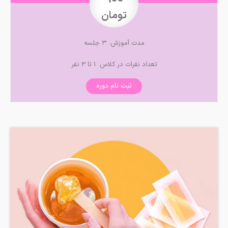
تومان
مدت آموزش: ۳ جلسه
تعداد نفرات در کلاس: 1 تا 3 نفر
ثبت نام دوره