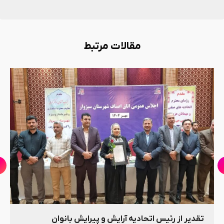
مقالات مرتبط
تقدیر از رئیس اتحادیه آرایش و پیرایش بانوان