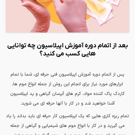
بعد از اتمام دوره آموزش اپیلاسیون چه توانایی
هایی کسب می کنید؟
پس از اتمام دوره آموزش اپیلاسیون فنی حرفه ای، شما با تمام
ابزارهای مورد نیاز برای انجام این روش از جمله انواع موم ها،
کاردك پاك کننده مواد، کرم های آبرسان گیاهی و پد اپیلاسیون
آشنا خواهید شد و در کار با آنها حرفه ای می شوید.
تمام ریزه کاری هایی که یک اپیلاسیون کار حرفه ای باید بداند را یاد
می گیرید و در کار با انواع موم های شیمیایی و گیاهی از جمله