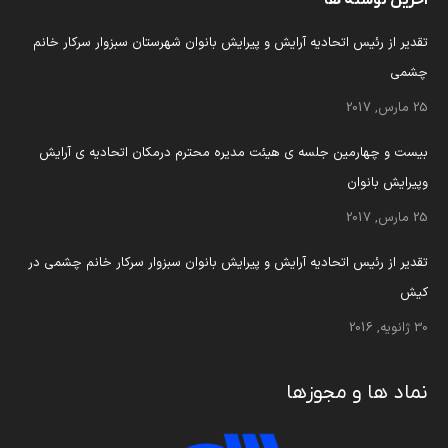
آخرین نوشته ها
تقدیر از رئیس اتحادیه آرایش و پیرایش بانوان شهرستان سبزوار سرکار خانم
چشمی
25 مارس, 2017
بیست و چهارمین جلسه ی هیئت مدیره محترم درمکان اتحادیه ی آرایش
وپیرایش بانوان
25 مارس, 2017
تقدیر از رئیس اتحادیه آرایش و پیرایش بانوان سبزوار سرکار خانم چشمی در
کیش
30 ژانویه, 2016
نماد ها و مجوزها