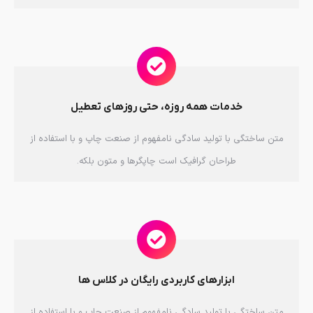
خدمات همه روزه، حتی روزهای تعطیل
متن ساختگی با تولید سادگی نامفهوم از صنعت چاپ و با استفاده از
طراحان گرافیک است چاپگرها و متون بلکه.
ابزارهای کاربردی رایگان در کلاس ها
متن ساختگی با تولید سادگی نامفهوم از صنعت چاپ و با استفاده از