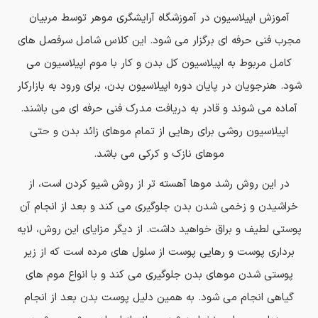
آموزش اپیلاسیون در آموزشگاه آرایشگری موهر توسط مربیان
مجرب فنی حرفه ای برگزار می شود. این کلاس شامل سرفصل های
کامل مربوط به اپیلاسیون کل بدن و کار با موم اپیلاسیون می
شود. هنرجویان در پایان دوره اپیلاسیون بدن، برای ورود به بازارکار
آماده می شوند و قادر به دریافت مدرک فنی حرفه ای می باشند.
اپیلاسیون روشی برای رهایی از تمام موهای زائد بدن و حتی
موهای نازک و کرکی می باشد.
در این روش رشد موها آهسته تر از روش شیو کردن است، از
خراشیدن و زخمی شدن بدن جلوگیری می کند و بعد از انجام آن
پوستی لطیف و براق خواهید داشت. از دیگر مزایای این روش، لایه
برداری پوست و رهایی پوست از سلول های مرده است که از زیر
پوستی شدن موهای بدن جلوگیری می کند و با انواع موم های
گیاهی انجام می شود. به همین دلیل پوست بدن بعد از انجام