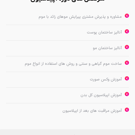
مشاوره و پذیرش مشتری پیرایش موهای زائد با موم
آنالیز ساختمان پوست
آنالیز ساختمان مو
ساخت موم گیاهی و سنتی و روش های استفاده از انواع موم
آموزش وکس صورت
آموزش اپیلاسیون کل بدن
آموزش مراقبت های بعد از اپیلاسیون