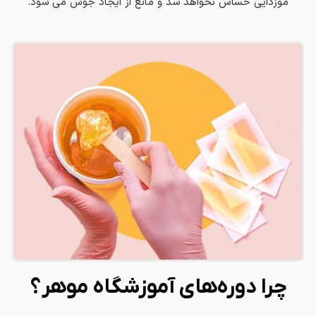
موزدایی حساس نخواهد شد و مانع از ایجاد جوش می شود.
چرا دوره‌های آموزشگاه موهر؟