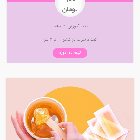
تومان
مدت آموزش: ۳ جلسه
تعداد نفرات در کلاس: 1 تا 3 نفر
ثبت نام دوره