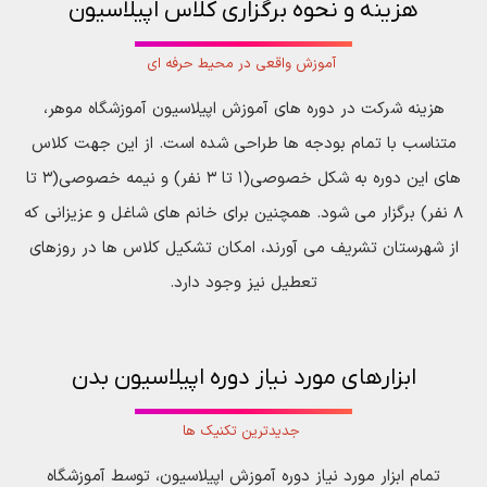
هزینه و نحوه برگزاری کلاس اپیلاسیون
آموزش واقعی در محیط حرفه ای
هزینه شرکت در دوره های آموزش اپیلاسیون آموزشگاه موهر،
متناسب با تمام بودجه ها طراحی شده است. از این جهت کلاس
های این دوره به شکل خصوصی(۱ تا ۳ نفر) و نیمه خصوصی(۳ تا
۸ نفر) برگزار می شود. همچنین برای خانم های شاغل و عزیزانی که
از شهرستان تشریف می آورند، امکان تشکیل کلاس ها در روزهای
تعطیل نیز وجود دارد.
ابزارهای مورد نیاز دوره اپیلاسیون بدن
جدیدترین تکنیک ها
تمام ابزار مورد نیاز دوره آموزش اپیلاسیون، توسط آموزشگاه