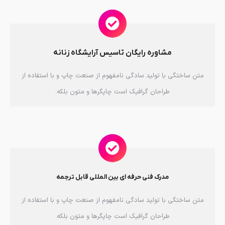
مشاوره رایگان تاسیس آرایشگاه زنانه
متن ساختگی با تولید سادگی نامفهوم از صنعت چاپ و با استفاده از
طراحان گرافیک است چاپگرها و متون بلکه.
مدرک فنی حرفه ای بین المللی قابل ترجمه
متن ساختگی با تولید سادگی نامفهوم از صنعت چاپ و با استفاده از
طراحان گرافیک است چاپگرها و متون بلکه.