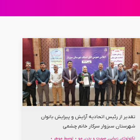
تقدیر از رئیس اتحادیه آرایش و پیرایش بانوان
شهرستان سبزوار سرکار خانم چشمی
تکنولوژی
,
زیبایی
,
صورت و بدن
,
مو
توسط
موهر