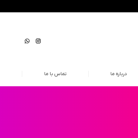
درباره ما
تماس با ما